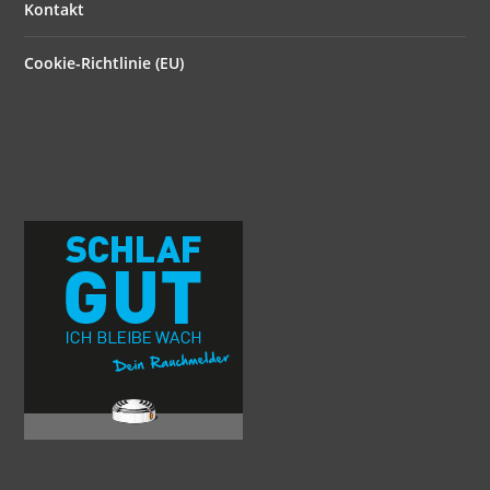
Kontakt
Cookie-Richtlinie (EU)