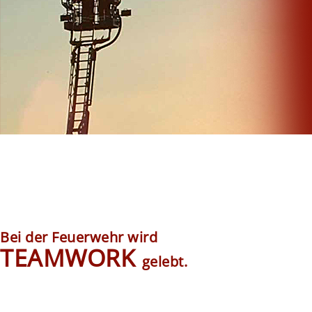
Bei der Feuerwehr wird
TEAMWORK
gelebt.