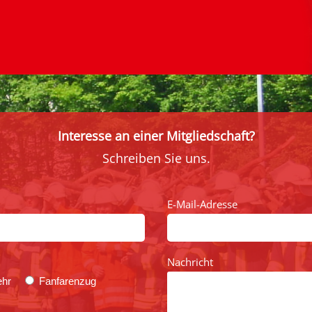
Interesse an einer Mitgliedschaft?
Schreiben Sie uns.
E-Mail-Adresse
Nachricht
ehr
Fanfarenzug