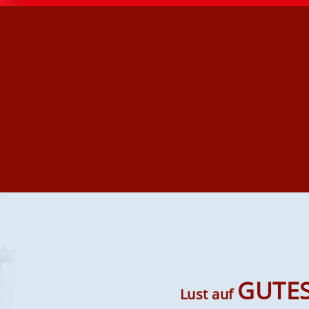
GUTES
Lust auf