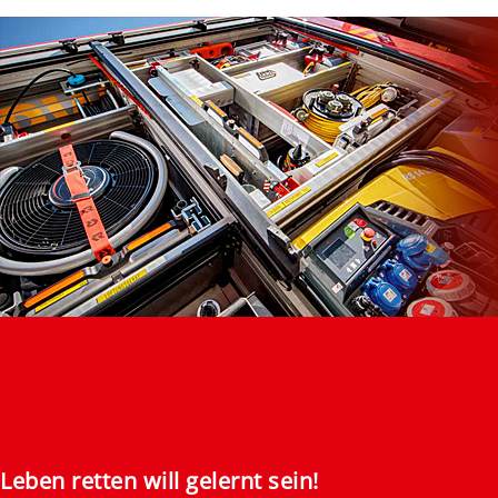
Leben retten will gelernt sein!