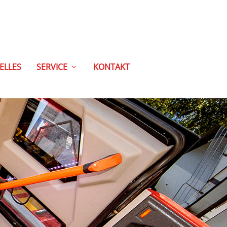
ELLES
SERVICE
KONTAKT
Feuerwehr