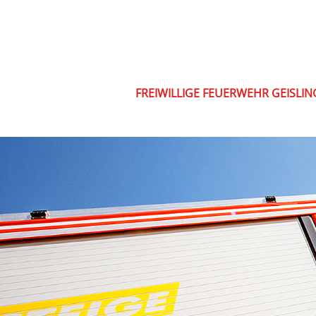
FREIWILLIGE FEUERWEHR GEISLI