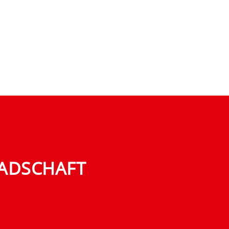
ADSCHAFT