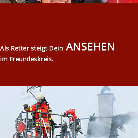
ANSEHEN
Als Retter steigt Dein
im Freundeskreis.