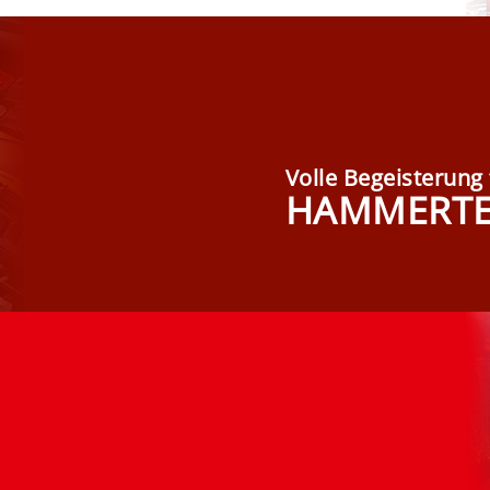
Volle Begeisterung 
HAMMERTE