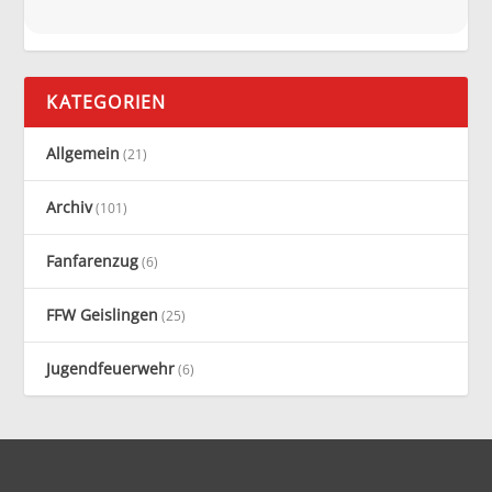
KATEGORIEN
Allgemein
(21)
Archiv
(101)
Fanfarenzug
(6)
FFW Geislingen
(25)
Jugendfeuerwehr
(6)