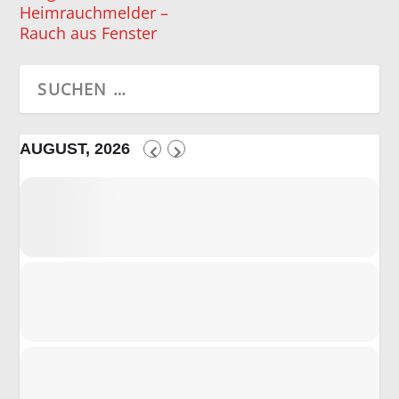
Heimrauchmelder –
Rauch aus Fenster
AUGUST, 2026