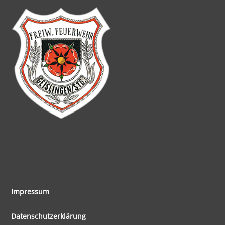
Impressum
Datenschutzerklärung