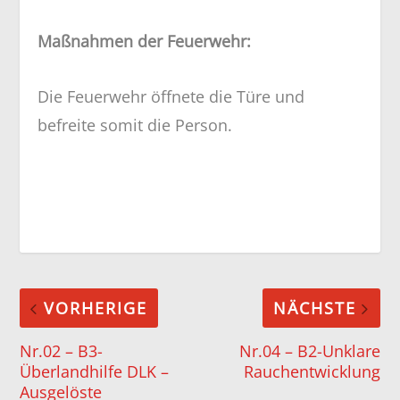
Maßnahmen der Feuerwehr:
Die Feuerwehr öffnete die Türe und
befreite somit die Person.
VORHERIGE
NÄCHSTE
Nr.02 – B3-
Nr.04 – B2-Unklare
Überlandhilfe DLK –
Rauchentwicklung
Ausgelöste