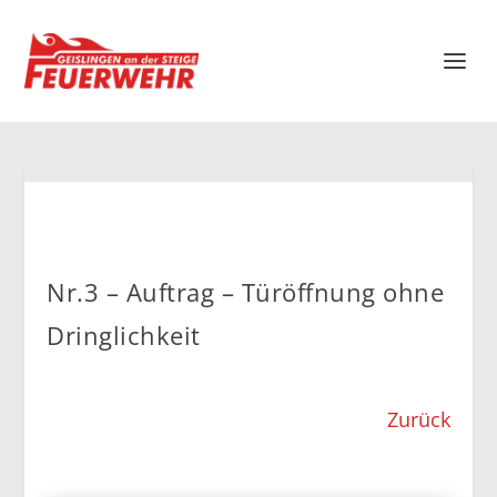
Nr.3 – Auftrag – Türöffnung ohne
Dringlichkeit
Zurück