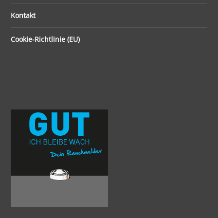
Kontakt
Cookie-Richtlinie (EU)