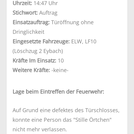
Uhrzeit:
14:47 Uhr
Stichwort:
Auftrag
Einsatzauftrag:
Türöffnung ohne
Dringlichkeit
Eingesetzte Fahrzeuge:
ELW, LF10
(Löschzug 2 Eybach)
Kräfte Im Einsatz:
10
Weitere Kräfte:
-keine-
Lage beim Eintreffen der Feuerwehr:
Auf Grund eine defektes des Türschlosses,
konnte eine Person das "Stille Örtchen"
nicht mehr verlassen.