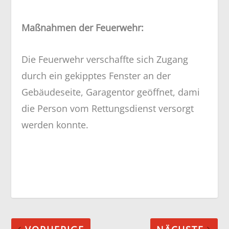
Maßnahmen der Feuerwehr:
Die Feuerwehr verschaffte sich Zugang
durch ein gekipptes Fenster an der
Gebäudeseite, Garagentor geöffnet, dami
die Person vom Rettungsdienst versorgt
werden konnte.