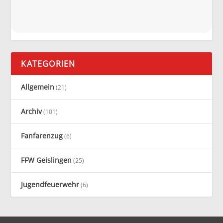
KATEGORIEN
Allgemein
(21)
Archiv
(101)
Fanfarenzug
(6)
FFW Geislingen
(25)
Jugendfeuerwehr
(6)