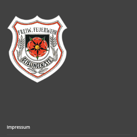
Impressum