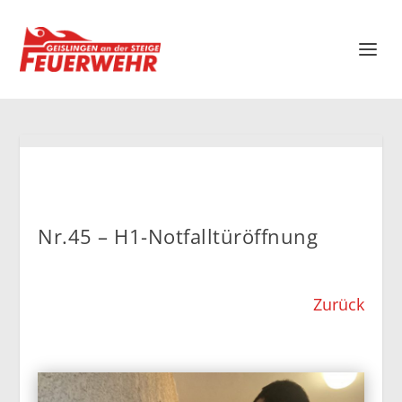
Nr.45 – H1-Notfalltüröffnung
Zurück