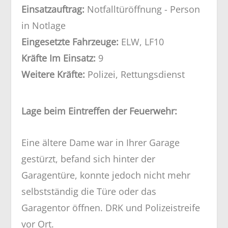
Einsatzauftrag:
Notfalltüröffnung - Person
in Notlage
Eingesetzte Fahrzeuge:
ELW, LF10
Kräfte Im Einsatz:
9
Weitere Kräfte:
Polizei, Rettungsdienst
Lage beim Eintreffen der Feuerwehr:
Eine ältere Dame war in Ihrer Garage
gestürzt, befand sich hinter der
Garagentüre, konnte jedoch nicht mehr
selbstständig die Türe oder das
Garagentor öffnen. DRK und Polizeistreife
vor Ort.