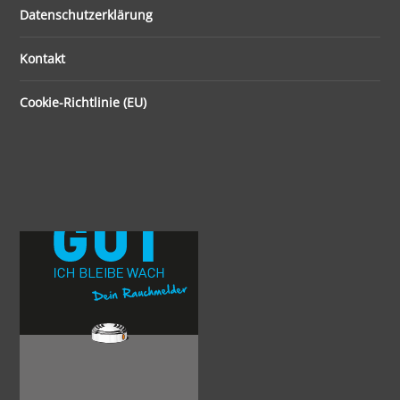
Datenschutzerklärung
Kontakt
Cookie-Richtlinie (EU)