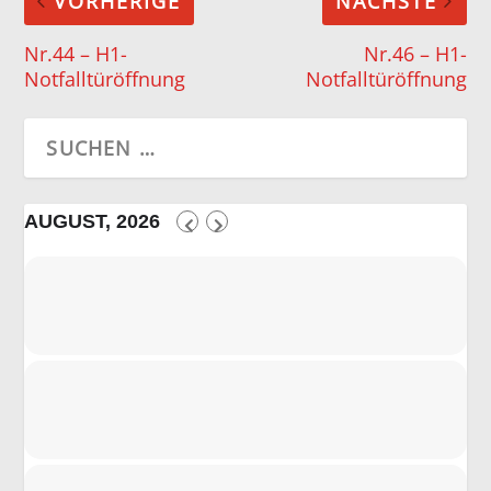
VORHERIGE
NÄCHSTE
Nr.44 – H1-
Nr.46 – H1-
Notfalltüröffnung
Notfalltüröffnung
AUGUST, 2026