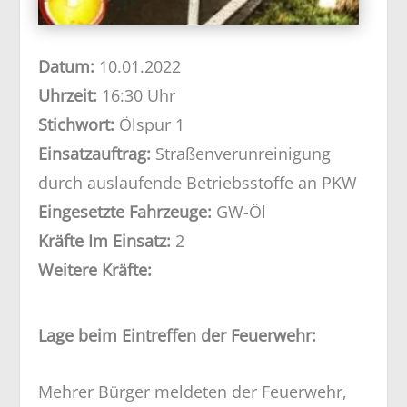
Datum:
10.01.2022
Uhrzeit:
16:30 Uhr
Stichwort:
Ölspur 1
Einsatzauftrag:
Straßenverunreinigung
durch auslaufende Betriebsstoffe an PKW
Eingesetzte Fahrzeuge:
GW-Öl
Kräfte Im Einsatz:
2
Weitere Kräfte:
Lage beim Eintreffen der Feuerwehr:
Mehrer Bürger meldeten der Feuerwehr,