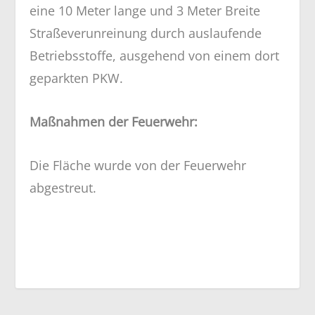
eine 10 Meter lange und 3 Meter Breite
Straßeverunreinung durch auslaufende
Betriebsstoffe, ausgehend von einem dort
geparkten PKW.
Maßnahmen der Feuerwehr:
Die Fläche wurde von der Feuerwehr
abgestreut.