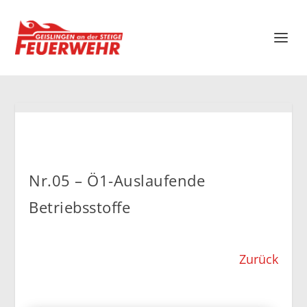
Nr.05 – Ö1-Auslaufende
Betriebsstoffe
Zurück