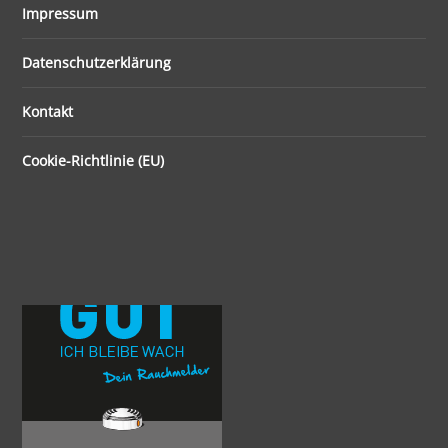
Impressum
Datenschutzerklärung
Kontakt
Cookie-Richtlinie (EU)