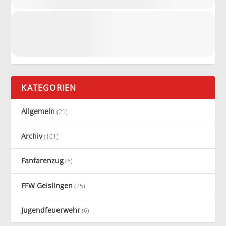
KATEGORIEN
Allgemein
(21)
Archiv
(101)
Fanfarenzug
(6)
FFW Geislingen
(25)
Jugendfeuerwehr
(6)