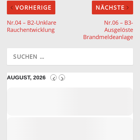
VORHERIGE
NÄCHSTE
Nr.04 – B2-Unklare
Nr.06 – B3-
Rauchentwicklung
Ausgelöste
Brandmeldeanlage
AUGUST, 2026