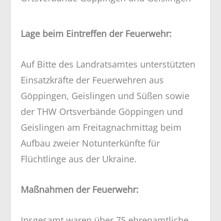
Lage beim Eintreffen der Feuerwehr:
Auf Bitte des Landratsamtes unterstützten
Einsatzkräfte der Feuerwehren aus
Göppingen, Geislingen und Süßen sowie
der THW Ortsverbände Göppingen und
Geislingen am Freitagnachmittag beim
Aufbau zweier Notunterkünfte für
Flüchtlinge aus der Ukraine.
Maßnahmen der Feuerwehr:
Insgesamt waren über 75 ehrenamtliche