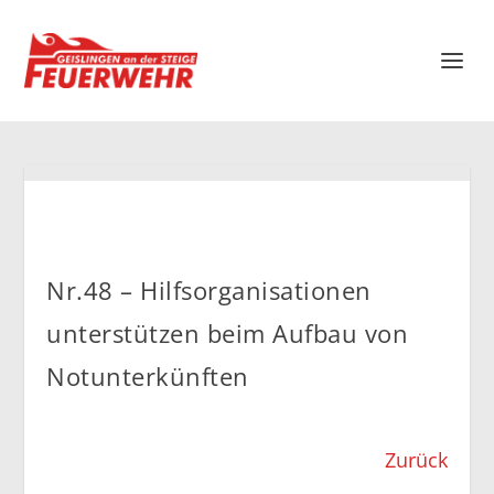
Nr.48 – Hilfsorganisationen
unterstützen beim Aufbau von
Notunterkünften
Zurück