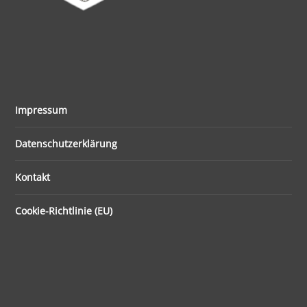
Impressum
Datenschutzerklärung
Kontakt
Cookie-Richtlinie (EU)