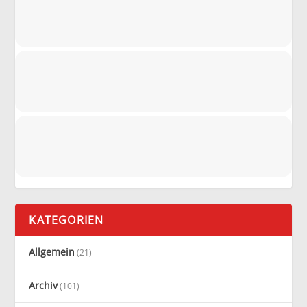
KATEGORIEN
Allgemein
(21)
Archiv
(101)