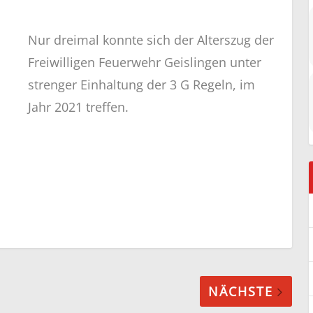
Nur dreimal konnte sich der Alterszug der
Freiwilligen Feuerwehr Geislingen unter
strenger Einhaltung der 3 G Regeln, im
Jahr 2021 treffen.
NÄCHSTE