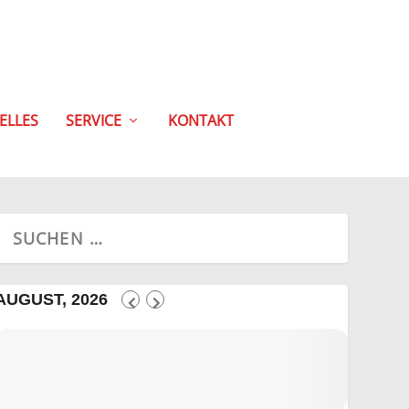
ELLES
SERVICE
KONTAKT
AUGUST, 2026