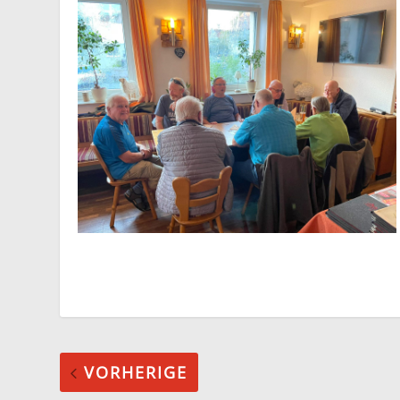
VORHERIGE