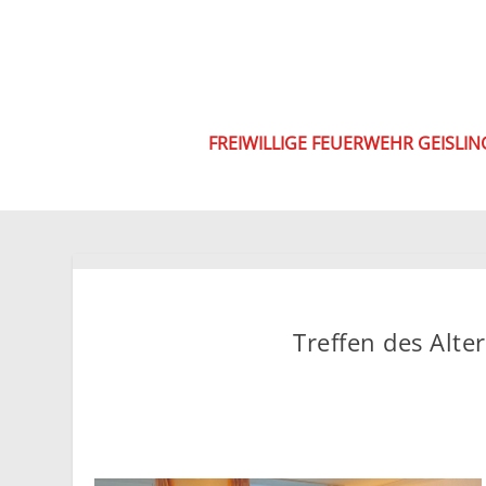
FREIWILLIGE FEUERWEHR GEISLI
Treffen des Alte