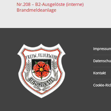
Nr.208 – B2-Ausgelöste (interne)
Brandmeldeanlage
Impressu
Datenschu
Kontakt
Cookie-Rich