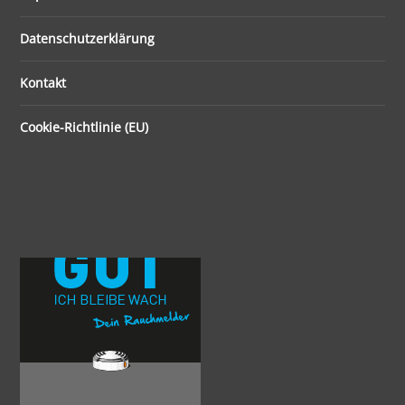
Datenschutzerklärung
Kontakt
Cookie-Richtlinie (EU)