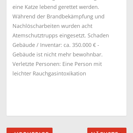
eine Katze lebend gerettet werden.
Während der Brandbekämpfung und
Nachlöscharbeiten wurden acht
Atemschutztrupps eingesetzt. Schaden
Gebäude / Inventar: ca. 350.000 € -
Gebäude ist nicht mehr bewohnbar.
Verletzte Personen: Eine Person mit
leichter Rauchgasintoxikation