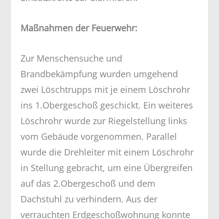
Maßnahmen der Feuerwehr:
Zur Menschensuche und
Brandbekämpfung wurden umgehend
zwei Löschtrupps mit je einem Löschrohr
ins 1.Obergeschoß geschickt. Ein weiteres
Löschrohr wurde zur Riegelstellung links
vom Gebäude vorgenommen. Parallel
wurde die Drehleiter mit einem Löschrohr
in Stellung gebracht, um eine Übergreifen
auf das 2.Obergeschoß und dem
Dachstuhl zu verhindern. Aus der
verrauchten Erdgeschoßwohnung konnte