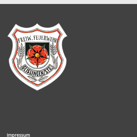
Impressum