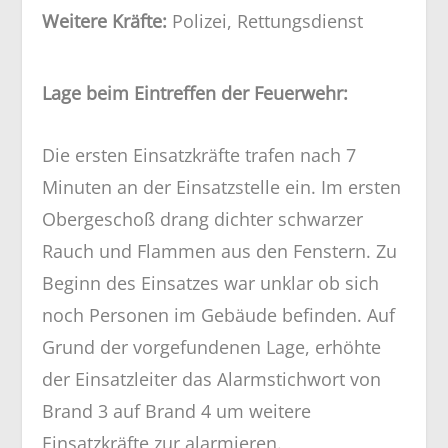
Weitere Kräfte:
Polizei, Rettungsdienst
Lage beim Eintreffen der Feuerwehr:
Die ersten Einsatzkräfte trafen nach 7
Minuten an der Einsatzstelle ein. Im ersten
Obergeschoß drang dichter schwarzer
Rauch und Flammen aus den Fenstern. Zu
Beginn des Einsatzes war unklar ob sich
noch Personen im Gebäude befinden. Auf
Grund der vorgefundenen Lage, erhöhte
der Einsatzleiter das Alarmstichwort von
Brand 3 auf Brand 4 um weitere
Einsatzkräfte zur alarmieren.