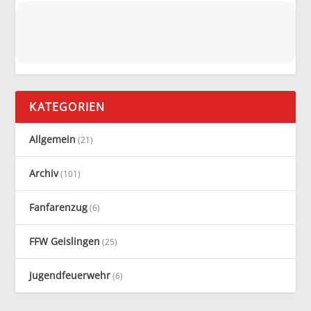
KATEGORIEN
Allgemein
(21)
Archiv
(101)
Fanfarenzug
(6)
FFW Geislingen
(25)
Jugendfeuerwehr
(6)