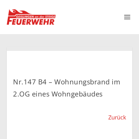
Nr.147 B4 – Wohnungsbrand im
2.OG eines Wohngebäudes
Zurück