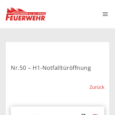
Nr.50 – H1-Notfalltüröffnung
Zurück