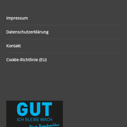
Impressum
Datenschutzerklärung
Kontakt
Cookie-Richtlinie (EU)