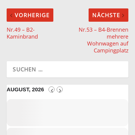
VORHERIGE
NÄCHSTE
Nr.49 – B2-
Nr.53 – B4-Brennen
Kaminbrand
mehrere
Wohnwagen auf
Campingplatz
AUGUST, 2026