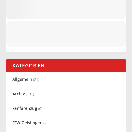
KATEGORIEN
Allgemein
(21)
Archiv
(101)
Fanfarenzug
(6)
FFW Geislingen
(25)