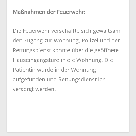
Maßnahmen der Feuerwehr:
Die Feuerwehr verschaffte sich gewaltsam
den Zugang zur Wohnung, Polizei und der
Rettungsdienst konnte über die geöffnete
Hauseingangstüre in die Wohnung. Die
Patientin wurde in der Wohnung
aufgefunden und Rettungsdienstlich
versorgt werden.