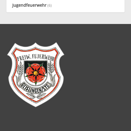
Jugendfeuerwehr
(6)