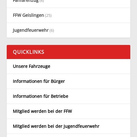
Fanfarenzug
(6)
FFW Geislingen
(25)
Jugendfeuerwehr
(6)
QUICKLINKS
Unsere Fahrzeuge
Informationen für Bürger
Informationen für Betriebe
Mitglied werden bei der FFW
Mitglied werden bei der Jugendfeuerwehr