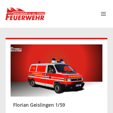
Florian Geislingen 1/59