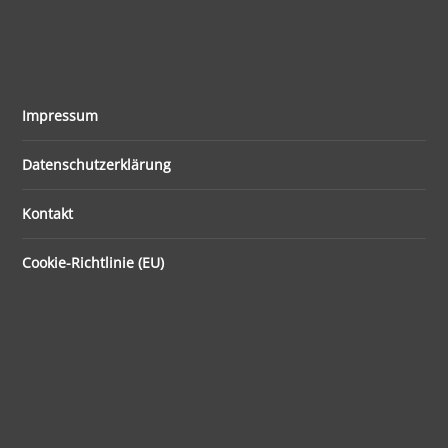
Impressum
Datenschutzerklärung
Kontakt
Cookie-Richtlinie (EU)