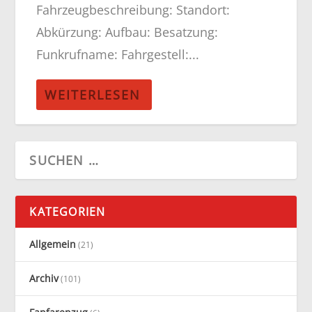
Fahrzeugbeschreibung: Standort:
Abkürzung: Aufbau: Besatzung:
Funkrufname: Fahrgestell:...
WEITERLESEN
KATEGORIEN
Allgemein
(21)
Archiv
(101)