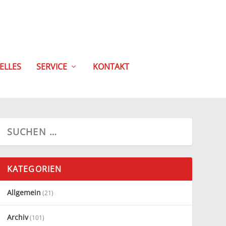
ELLES
SERVICE
KONTAKT
KATEGORIEN
Allgemein
(21)
Archiv
(101)