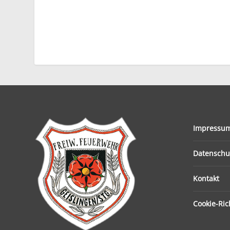
Impressu
Datenschu
Kontakt
Cookie-Rich