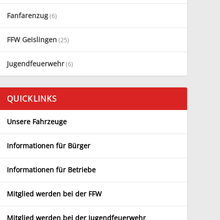
Fanfarenzug
(6)
FFW Geislingen
(25)
Jugendfeuerwehr
(6)
QUICKLINKS
Unsere Fahrzeuge
Informationen für Bürger
Informationen für Betriebe
Mitglied werden bei der FFW
Mitglied werden bei der Jugendfeuerwehr