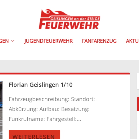
NGEN
JUGENDFEUERWEHR
FANFARENZUG
AKTU
Florian Geislingen 1/10
Fahrzeugbeschreibung: Standort:
Abkürzung: Aufbau: Besatzung:
Funkrufname: Fahrgestell:...
WEITERLESEN