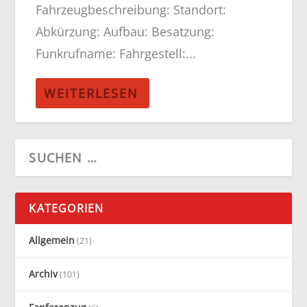
Fahrzeugbeschreibung: Standort:
Abkürzung: Aufbau: Besatzung:
Funkrufname: Fahrgestell:...
WEITERLESEN
KATEGORIEN
Allgemein
(21)
Archiv
(101)