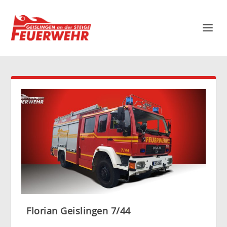
Florian Geislingen 7/44