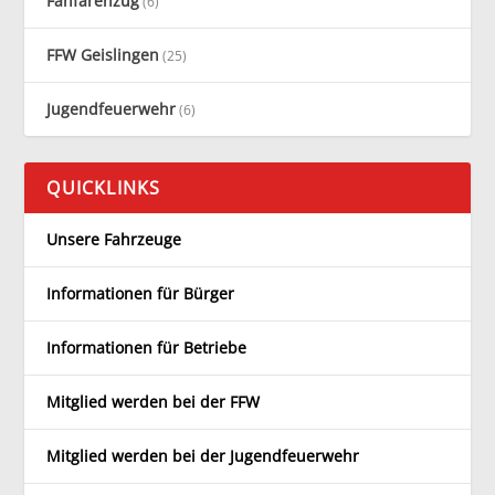
Fanfarenzug
(6)
FFW Geislingen
(25)
Jugendfeuerwehr
(6)
QUICKLINKS
Unsere Fahrzeuge
Informationen für Bürger
Informationen für Betriebe
Mitglied werden bei der FFW
Mitglied werden bei der Jugendfeuerwehr