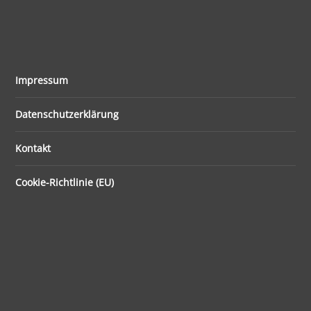
Impressum
Datenschutzerklärung
Kontakt
Cookie-Richtlinie (EU)