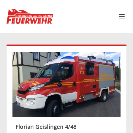
Florian Geislingen 4/48