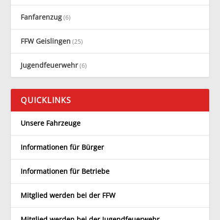
Fanfarenzug
(6)
FFW Geislingen
(25)
Jugendfeuerwehr
(6)
QUICKLINKS
Unsere Fahrzeuge
Informationen für Bürger
Informationen für Betriebe
Mitglied werden bei der FFW
Mitglied werden bei der Jugendfeuerwehr