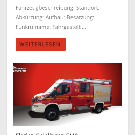
Fahrzeugbeschreibung: Standort:
Abkürzung: Aufbau: Besatzung:
Funkrufname: Fahrgestell:...
WEITERLESEN