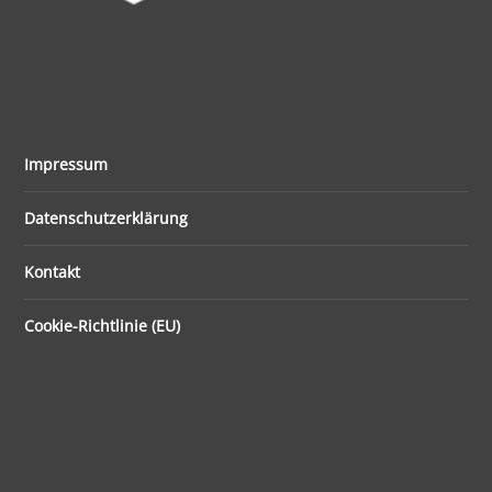
Impressum
Datenschutzerklärung
Kontakt
Cookie-Richtlinie (EU)