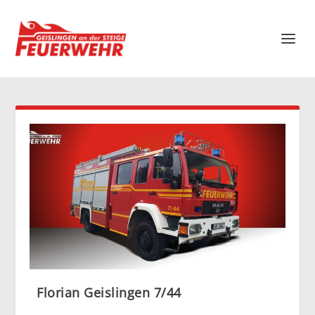
Florian Geislingen 7/44