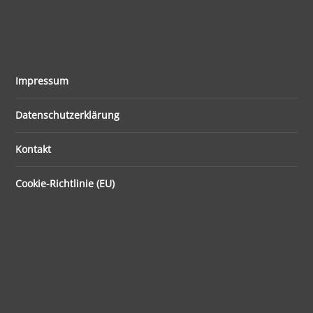
Impressum
Datenschutzerklärung
Kontakt
Cookie-Richtlinie (EU)