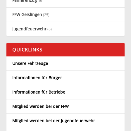
Fanfarenzug
(6)
FFW Geislingen
(25)
Jugendfeuerwehr
(6)
QUICKLINKS
Unsere Fahrzeuge
Informationen für Bürger
Informationen für Betriebe
Mitglied werden bei der FFW
Mitglied werden bei der Jugendfeuerwehr