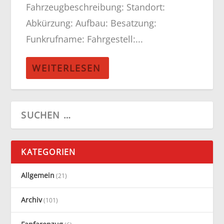
Fahrzeugbeschreibung: Standort:
Abkürzung: Aufbau: Besatzung:
Funkrufname: Fahrgestell:...
WEITERLESEN
KATEGORIEN
Allgemein
(21)
Archiv
(101)