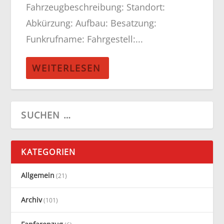
Fahrzeugbeschreibung: Standort:
Abkürzung: Aufbau: Besatzung:
Funkrufname: Fahrgestell:...
WEITERLESEN
KATEGORIEN
Allgemein
(21)
Archiv
(101)