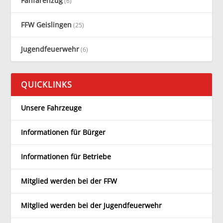
Fanfarenzug
(6)
FFW Geislingen
(25)
Jugendfeuerwehr
(6)
QUICKLINKS
Unsere Fahrzeuge
Informationen für Bürger
Informationen für Betriebe
Mitglied werden bei der FFW
Mitglied werden bei der Jugendfeuerwehr