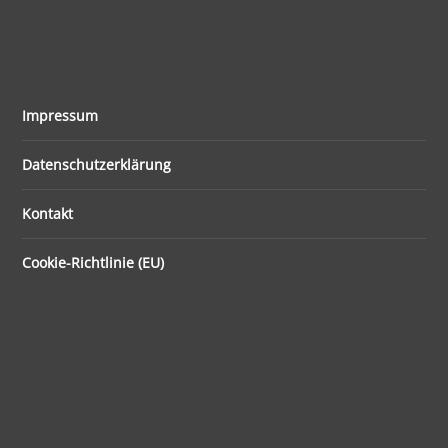
Impressum
Datenschutzerklärung
Kontakt
Cookie-Richtlinie (EU)