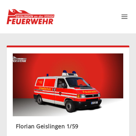
Florian Geislingen 1/59