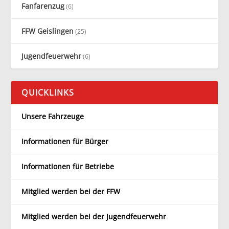
Fanfarenzug
(6)
FFW Geislingen
(25)
Jugendfeuerwehr
(6)
QUICKLINKS
Unsere Fahrzeuge
Informationen für Bürger
Informationen für Betriebe
Mitglied werden bei der FFW
Mitglied werden bei der Jugendfeuerwehr