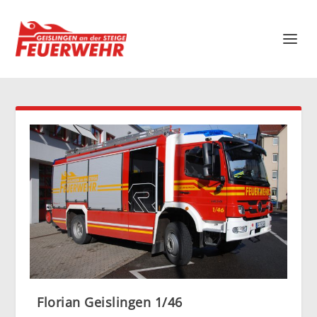
Florian Geislingen 1/46