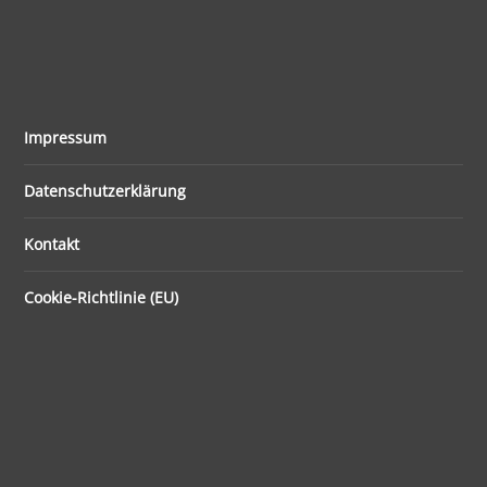
Impressum
Datenschutzerklärung
Kontakt
Cookie-Richtlinie (EU)