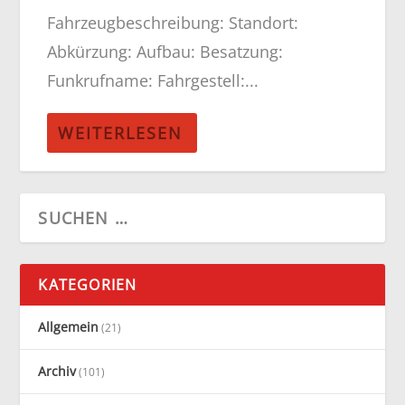
Fahrzeugbeschreibung: Standort:
Abkürzung: Aufbau: Besatzung:
Funkrufname: Fahrgestell:...
WEITERLESEN
KATEGORIEN
Allgemein
(21)
Archiv
(101)